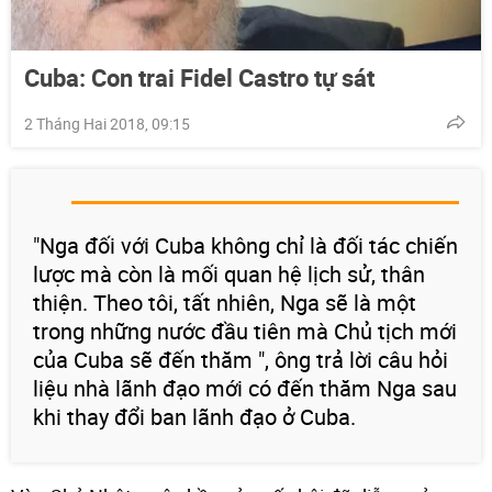
Cuba: Con trai Fidel Castro tự sát
2 Tháng Hai 2018, 09:15
"Nga đối với Cuba không chỉ là đối tác chiến
lược mà còn là mối quan hệ lịch sử, thân
thiện. Theo tôi, tất nhiên, Nga sẽ là một
trong những nước đầu tiên mà Chủ tịch mới
của Cuba sẽ đến thăm ", ông trả lời câu hỏi
liệu nhà lãnh đạo mới có đến thăm Nga sau
khi thay đổi ban lãnh đạo ở Cuba.