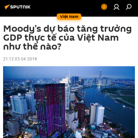
Việt Nam
Moody’s dự báo tăng trưởng
GDP thực tế của Việt Nam
như thế nào?
21:12 03.04.2018