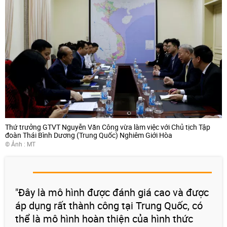
Thứ trưởng GTVT Nguyễn Văn Công vừa làm việc với Chủ tịch Tập
đoàn Thái Bình Dương (Trung Quốc) Nghiêm Giới Hòa
© Ảnh :
MT
"Đây là mô hình được đánh giá cao và được
áp dụng rất thành công tại Trung Quốc, có
thể là mô hình hoàn thiện của hình thức