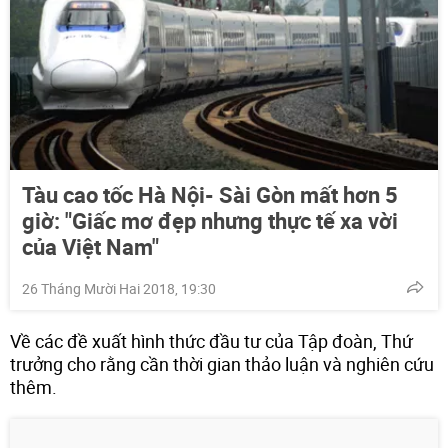
Tàu cao tốc Hà Nội- Sài Gòn mất hơn 5
giờ: "Giấc mơ đẹp nhưng thực tế xa vời
của Việt Nam"
26 Tháng Mười Hai 2018, 19:30
Về các đề xuất hình thức đầu tư của Tập đoàn, Thứ
trưởng cho rằng cần thời gian thảo luận và nghiên cứu
thêm.