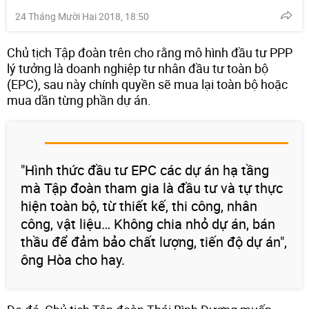
24 Tháng Mười Hai 2018, 18:50
Chủ tịch Tập đoàn trên cho rằng mô hình đầu tư PPP
lý tưởng là doanh nghiệp tư nhân đầu tư toàn bộ
(EPC), sau này chính quyền sẽ mua lại toàn bộ hoặc
mua dần từng phần dự án.
"Hình thức đầu tư EPC các dự án hạ tầng
mà Tập đoàn tham gia là đầu tư và tự thực
hiện toàn bộ, từ thiết kế, thi công, nhân
công, vật liệu… Không chia nhỏ dự án, bán
thầu để đảm bảo chất lượng, tiến độ dự án",
ông Hòa cho hay.