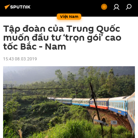
Việt Nam
Tập đoàn của Trung Quốc
muốn đầu tư ‘trọn gói’ cao
tốc Bắc - Nam
15:43 08.03.2019