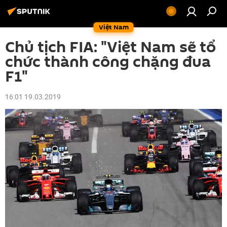
Việt Nam
Chủ tịch FIA: "Việt Nam sẽ tổ
chức thành công chặng đua
F1"
16:01 19.03.2019