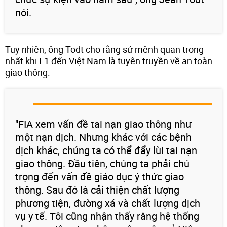
nói.
Tuy nhiên, ông Todt cho rằng sứ mệnh quan trọng
nhất khi F1 đến Việt Nam là tuyên truyền về an toàn
giao thông.
"FIA xem vấn đề tai nạn giao thông như
một nạn dịch. Nhưng khác với các bệnh
dịch khác, chúng ta có thể đẩy lùi tai nạn
giao thông. Đầu tiên, chúng ta phải chú
trọng đến vấn đề giáo dục ý thức giao
thông. Sau đó là cải thiện chất lượng
phương tiện, đường xá và chất lượng dịch
vụ y tế. Tôi cũng nhận thấy rằng hệ thống