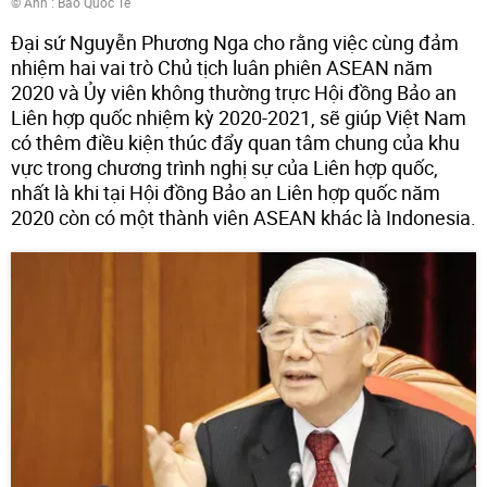
© Ảnh : Báo Quốc Tế
Đại sứ Nguyễn Phương Nga cho rằng việc cùng đảm
nhiệm hai vai trò Chủ tịch luân phiên ASEAN năm
2020 và Ủy viên không thường trực Hội đồng Bảo an
Liên hợp quốc nhiệm kỳ 2020-2021, sẽ giúp Việt Nam
có thêm điều kiện thúc đẩy quan tâm chung của khu
vực trong chương trình nghị sự của Liên hợp quốc,
nhất là khi tại Hội đồng Bảo an Liên hợp quốc năm
2020 còn có một thành viên ASEAN khác là Indonesia.