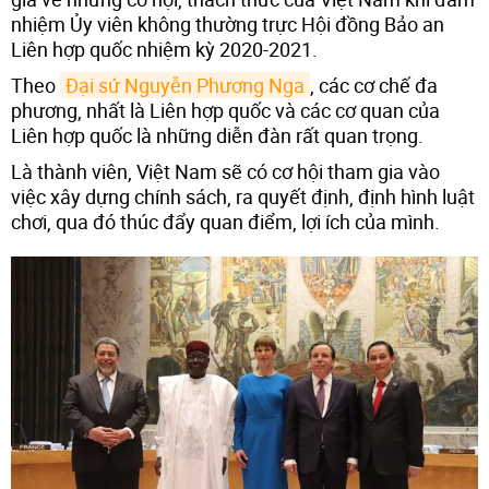
nhiệm Ủy viên không thường trực Hội đồng Bảo an
Liên hợp quốc nhiệm kỳ 2020-2021.
Theo
Đại sứ Nguyễn Phương Nga
, các cơ chế đa
phương, nhất là Liên hợp quốc và các cơ quan của
Liên hợp quốc là những diễn đàn rất quan trọng.
Là thành viên, Việt Nam sẽ có cơ hội tham gia vào
việc xây dựng chính sách, ra quyết định, định hình luật
chơi, qua đó thúc đẩy quan điểm, lợi ích của mình.