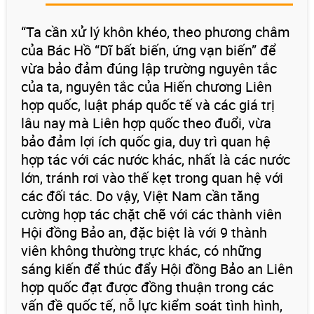
“Ta cần xử lý khôn khéo, theo phương châm
của Bác Hồ “Dĩ bất biến, ứng vạn biến” để
vừa bảo đảm đúng lập trường nguyên tắc
của ta, nguyên tắc của Hiến chương Liên
hợp quốc, luật pháp quốc tế và các giá trị
lâu nay mà Liên hợp quốc theo đuổi, vừa
bảo đảm lợi ích quốc gia, duy trì quan hệ
hợp tác với các nước khác, nhất là các nước
lớn, tránh rơi vào thế kẹt trong quan hệ với
các đối tác. Do vậy, Việt Nam cần tăng
cường hợp tác chặt chẽ với các thành viên
Hội đồng Bảo an, đặc biệt là với 9 thành
viên không thường trực khác, có những
sáng kiến để thúc đẩy Hội đồng Bảo an Liên
hợp quốc đạt được đồng thuận trong các
vấn đề quốc tế, nỗ lực kiểm soát tình hình,