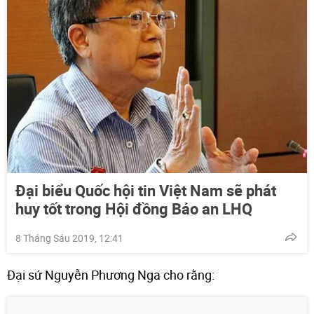
Đại biểu Quốc hội tin Việt Nam sẽ phát
huy tốt trong Hội đồng Bảo an LHQ
8 Tháng Sáu 2019, 12:41
Đại sứ Nguyễn Phương Nga cho rằng: