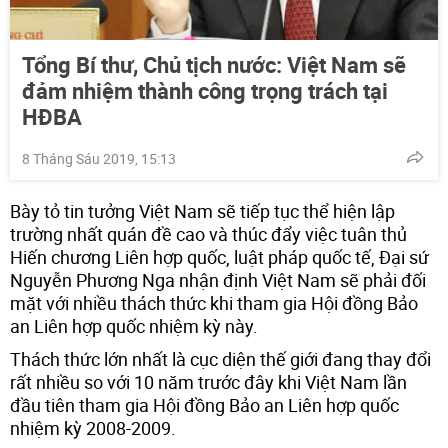
Tổng Bí thư, Chủ tịch nước: Việt Nam sẽ
đảm nhiệm thành công trọng trách tại
HĐBA
8 Tháng Sáu 2019, 15:13
Bày tỏ tin tưởng Việt Nam sẽ tiếp tục thể hiện lập
trường nhất quán đề cao và thúc đẩy việc tuân thủ
Hiến chương Liên hợp quốc, luật pháp quốc tế, Đại sứ
Nguyễn Phương Nga nhận định Việt Nam sẽ phải đối
mặt với nhiều thách thức khi tham gia Hội đồng Bảo
an Liên hợp quốc nhiệm kỳ này.
Thách thức lớn nhất là cục diện thế giới đang thay đổi
rất nhiều so với 10 năm trước đây khi Việt Nam lần
đầu tiên tham gia Hội đồng Bảo an Liên hợp quốc
nhiệm kỳ 2008-2009.