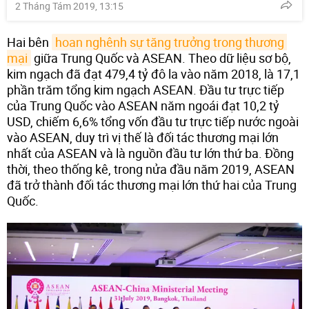
2 Tháng Tám 2019, 13:15
Hai bên
hoan nghênh sự tăng trưởng trong thương 
mại
giữa Trung Quốc và ASEAN. Theo dữ liệu sơ bộ,
kim ngạch đã đạt 479,4 tỷ đô la vào năm 2018, là 17,1
phần trăm tổng kim ngạch ASEAN. Đầu tư trực tiếp
của Trung Quốc vào ASEAN năm ngoái đạt 10,2 tỷ
USD, chiếm 6,6% tổng vốn đầu tư trực tiếp nước ngoài
vào ASEAN, duy trì vị thế là đối tác thương mại lớn
nhất của ASEAN và là nguồn đầu tư lớn thứ ba. Đồng
thời, theo thống kê, trong nửa đầu năm 2019, ASEAN
đã trở thành đối tác thương mại lớn thứ hai của Trung
Quốc.