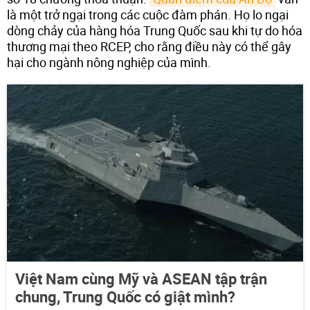
là một trở ngại trong các cuộc đàm phán. Họ lo ngại
dòng chảy của hàng hóa Trung Quốc sau khi tự do hóa
thương mại theo RCEP, cho rằng điều này có thể gây
hại cho ngành nông nghiệp của mình.
Việt Nam cùng Mỹ và ASEAN tập trận
chung, Trung Quốc có giật mình?