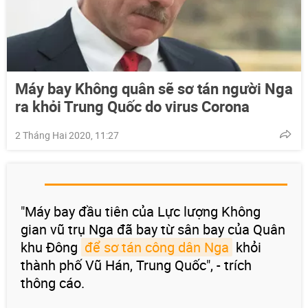
Máy bay Không quân sẽ sơ tán người Nga
ra khỏi Trung Quốc do virus Corona
2 Tháng Hai 2020, 11:27
"Máy bay đầu tiên của Lực lượng Không
gian vũ trụ Nga đã bay từ sân bay của Quân
khu Đông
để sơ tán công dân Nga
khỏi
thành phố Vũ Hán, Trung Quốc", - trích
thông cáo.