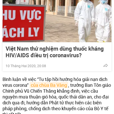
Việt Nam thử nghiệm dùng thuốc kháng
HIV/AIDS điều trị coronavirus?
10 Tháng Hai 2020, 20:08
Bình luận về việc “Tu tập hồi hướng hóa giải nạn dịch
virus corona”
của chùa Ba Vàng
, trưởng Ban Tôn giáo
Chính phủ Vũ Chiến Thắng khẳng định, việc cầu
nguyện mưa thuận gió hòa, quốc thái dân an, cho đại
dịch qua đi, hướng dẫn Phật tử thực hiện các biện
pháp phòng, chống dịch theo khuyến cáo của Bộ Y tế