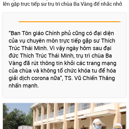
lên gặp trực tiếp sư trụ trì chùa Ba Vàng để nhắc nhở.
“Ban Tôn giáo Chính phủ cũng có đại diện
của vụ chuyên môn trực tiếp gặp sư Thích
Trúc Thái Minh. Vì vậy ngày hôm sau đại
đức Thích Trúc Thái Minh, trụ trì chùa Ba
Vàng đã rút thông tin khỏi các trang mạng
của chùa và không tổ chức khóa tu để hóa
giải dịch corona nữa”, TS. Vũ Chiến Thắng
nhấn mạnh.