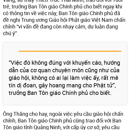
trẻ, trưởng Ban Tôn giáo Chính phủ cho biết ngay khi
có thông tin về việc này, Ban Tôn giáo Chính phủ đã
đề nghị Trung ương Giáo hội Phật giáo Việt Nam chấn
chỉnh “vì vấn đề đang còn nhạy cảm, dư luận đang
chú ý”.
“Việc đó không đúng với khuyến cáo, hướng
dẫn của cơ quan chuyên môn cũng như của
giáo hội, không có ai lại làm việc ấy, rất mê
tín dị đoan, gây hoang mang cho Phật tử”,
trưởng Ban Tôn giáo Chính phủ cho biết.
Ông Thắng cho hay, ngoài việc yêu cầu giáo hội chấn
chỉnh, Ban Tôn giáo Chính phủ cũng trao đổi với Ban
Tôn giáo tỉnh Quảng Ninh, với cấp ủy cơ sở, yêu cầu