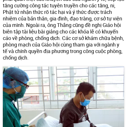
tăng cường công tác tuyên truyền cho các tăng, ni,
Phật tử nhận thức rõ tác hại và ý thức được trách
nhiệm của bản thân, gia đình, đạo tràng, cơ sở tự viện
của mình. Ngoài ra, ông Thắng cũng đề nghị Giáo hội
biên tập tài liệu bài giảng cho các khóa lễ có khuyến
cáo về phòng, chống dịch. Các cơ sở khám chữa bệnh,
phòng mạch của Giáo hội cùng tham gia với ngành y
tế và chính quyền địa phương trong công cuộc phòng,
chống dịch.