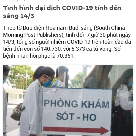
Tình hình đại dịch COVID-19 tính đến
sáng 14/3
Theo tờ Bưu điện Hoa nam Buổi sáng (South China
Morning Post Publishers), tính đến 7 giờ 30 phút ngày
14/3, tổng số người nhiễm COVID-19 trên toàn cầu đã
tiến đến con số 140.730, với 5.373 ca tử vong. Số
bệnh nhân hồi phục là 70.361.