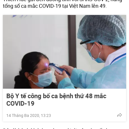
tổng số ca mắc COVID-19 tại Việt Nam lên 49.
Bộ Y tế công bố ca bệnh thứ 48 mắc
COVID-19
14 Tháng Ba 2020, 13:23