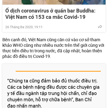
Ổ dịch coronavirus ở quán bar Buddha:
Việt Nam có 153 ca mắc Covid-19
26 Tháng Ba 2020, 19:11
Bên cạnh đó, Việt Nam cũng căn cứ vào cơ sở tham
khảo WHO cũng như nhiều nước trên thế giới cùng với
thực tiễn điều trị trong nước, đã cập nhật, hoàn thiện
phác đồ điều trị Covid-19.
“Chúng ta cũng đảm bảo đủ thuốc điều trị.
Các ca bệnh nặng đều được các chuyên gia
y tế đầu ngành tập trung hội chẩn, chỉ đạo
chuyên môn, hỗ trợ chữa bệnh”, Ban Chỉ
đạo nhấn mạnh.