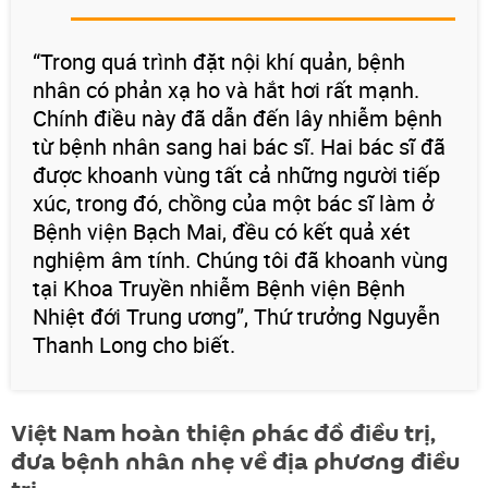
“Trong quá trình đặt nội khí quản, bệnh
nhân có phản xạ ho và hắt hơi rất mạnh.
Chính điều này đã dẫn đến lây nhiễm bệnh
từ bệnh nhân sang hai bác sĩ. Hai bác sĩ đã
được khoanh vùng tất cả những người tiếp
xúc, trong đó, chồng của một bác sĩ làm ở
Bệnh viện Bạch Mai, đều có kết quả xét
nghiệm âm tính. Chúng tôi đã khoanh vùng
tại Khoa Truyền nhiễm Bệnh viện Bệnh
Nhiệt đới Trung ương”, Thứ trưởng Nguyễn
Thanh Long cho biết.
Việt Nam hoàn thiện phác đồ điều trị,
đưa bệnh nhân nhẹ về địa phương điều