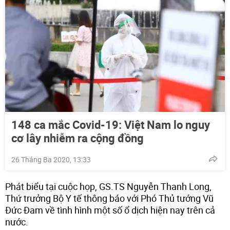
148 ca mắc Covid-19: Việt Nam lo nguy
cơ lây nhiễm ra cộng đồng
26 Tháng Ba 2020, 13:33
Phát biểu tại cuộc họp, GS.TS Nguyễn Thanh Long,
Thứ trưởng Bộ Y tế thông báo với Phó Thủ tướng Vũ
Đức Đam về tình hình một số ổ dịch hiện nay trên cả
nước.