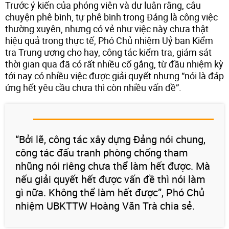
Trước ý kiến của phóng viên và dư luận rằng, câu
chuyện phê bình, tự phê bình trong Đảng là công việc
thường xuyên, nhưng có vẻ như việc này chưa thật
hiệu quả trong thực tế, Phó Chủ nhiệm Uỷ ban Kiểm
tra Trung ương cho hay, công tác kiểm tra, giám sát
thời gian qua đã có rất nhiều cố gắng, từ đầu nhiệm kỳ
tới nay có nhiều việc được giải quyết nhưng “nói là đáp
ứng hết yêu cầu chưa thì còn nhiều vấn đề”.
“Bởi lẽ, công tác xây dựng Đảng nói chung,
công tác đấu tranh phòng chống tham
nhũng nói riêng chưa thể làm hết được. Mà
nếu giải quyết hết được vấn đề thì nói làm
gì nữa. Không thể làm hết được”, Phó Chủ
nhiệm UBKTTW Hoàng Văn Trà chia sẻ.