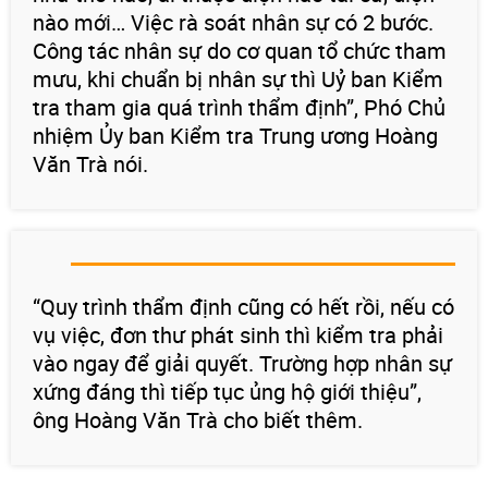
nào mới… Việc rà soát nhân sự có 2 bước.
Công tác nhân sự do cơ quan tổ chức tham
mưu, khi chuẩn bị nhân sự thì Uỷ ban Kiểm
tra tham gia quá trình thẩm định”, Phó Chủ
nhiệm Ủy ban Kiểm tra Trung ương Hoàng
Văn Trà nói.
“Quy trình thẩm định cũng có hết rồi, nếu có
vụ việc, đơn thư phát sinh thì kiểm tra phải
vào ngay để giải quyết. Trường hợp nhân sự
xứng đáng thì tiếp tục ủng hộ giới thiệu”,
ông Hoàng Văn Trà cho biết thêm.