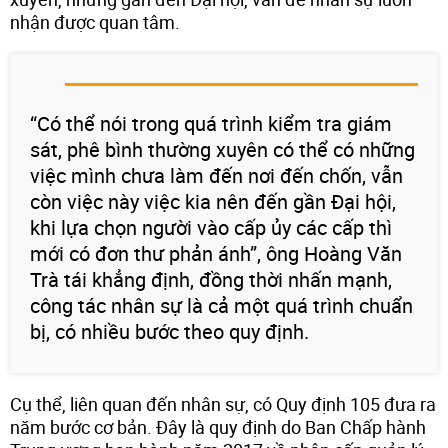
nhận được quan tâm.
“Có thể nói trong quá trình kiểm tra giám
sát, phê bình thường xuyên có thể có những
việc mình chưa làm đến nơi đến chốn, vẫn
còn việc này việc kia nên đến gần Đại hội,
khi lựa chọn người vào cấp ủy các cấp thì
mới có đơn thư phản ánh”, ông Hoàng Văn
Trà tái khẳng định, đồng thời nhấn mạnh,
công tác nhân sự là cả một quá trình chuẩn
bị, có nhiều bước theo quy định.
Cụ thể, liên quan đến nhân sự, có Quy định 105 đưa ra
năm bước cơ bản. Đây là quy định do Ban Chấp hành