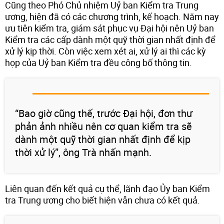
Cũng theo Phó Chủ nhiệm Uỷ ban Kiểm tra Trung
ương, hiện đã có các chương trình, kế hoạch. Năm nay
ưu tiên kiểm tra, giám sát phục vụ Đại hội nên Uỷ ban
Kiểm tra các cấp dành một quỹ thời gian nhất định để
xử lý kịp thời. Còn việc xem xét ai, xử lý ai thì các kỳ
họp của Uỷ ban Kiểm tra đều công bố thông tin.
“Bao giờ cũng thế, trước Đại hội, đơn thư
phản ảnh nhiều nên cơ quan kiểm tra sẽ
dành một quỹ thời gian nhất định để kịp
thời xử lý”, ông Trà nhấn mạnh.
Liên quan đến kết quả cụ thể, lãnh đạo Ủy ban Kiểm
tra Trung ương cho biết hiện vẫn chưa có kết quả.