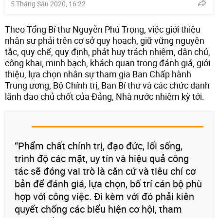
5 Tháng Sáu 2020, 16:22
Theo Tổng Bí thư Nguyễn Phú Trọng, việc giới thiệu
nhân sự phải trên cơ sở quy hoạch, giữ vững nguyên
tắc, quy chế, quy định, phát huy trách nhiệm, dân chủ,
công khai, minh bạch, khách quan trong đánh giá, giới
thiệu, lựa chọn nhân sự tham gia Ban Chấp hành
Trung ương, Bộ Chính trị, Ban Bí thư và các chức danh
lãnh đạo chủ chốt của Đảng, Nhà nước nhiệm kỳ tới.
“Phẩm chất chính trị, đạo đức, lối sống,
trình độ các mặt, uy tín và hiệu quả công
tác sẽ đóng vai trò là căn cứ và tiêu chí cơ
bản để đánh giá, lựa chọn, bố trí cán bộ phù
hợp với công việc. Đi kèm với đó phải kiên
quyết chống các biểu hiện cơ hội, tham