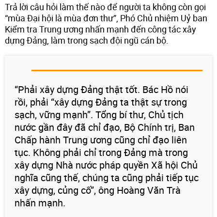
Trả lời câu hỏi làm thế nào để người ta không còn gọi
“mùa Đại hội là mùa đơn thư”, Phó Chủ nhiệm Uỷ ban
Kiểm tra Trung ương nhấn mạnh đến công tác xây
dựng Đảng, làm trong sạch đội ngũ cán bộ.
“Phải xây dựng Đảng thật tốt. Bác Hồ nói
rồi, phải “xây dựng Đảng ta thật sự trong
sạch, vững mạnh”. Tổng bí thư, Chủ tịch
nước gần đây đã chỉ đạo, Bộ Chính trị, Ban
Chấp hành Trung ương cũng chỉ đạo liên
tục. Không phải chỉ trong Đảng mà trong
xây dựng Nhà nước pháp quyền Xã hội Chủ
nghĩa cũng thế, chúng ta cũng phải tiếp tục
xây dựng, củng cố”, ông Hoàng Văn Trà
nhấn mạnh.