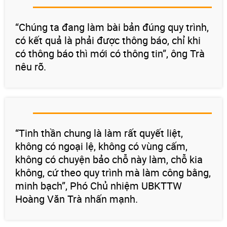
“Chúng ta đang làm bài bản đúng quy trình,
có kết quả là phải được thông báo, chỉ khi
có thông báo thì mới có thông tin”, ông Trà
nêu rõ.
“Tinh thần chung là làm rất quyết liệt,
không có ngoại lệ, không có vùng cấm,
không có chuyện bảo chỗ này làm, chỗ kia
không, cứ theo quy trình mà làm công bằng,
minh bạch”, Phó Chủ nhiệm UBKTTW
Hoàng Văn Trà nhấn mạnh.