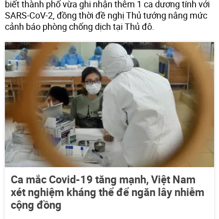
biết thành phố vừa ghi nhận thêm 1 ca dương tính với
SARS-CoV-2, đồng thời đề nghị Thủ tướng nâng mức
cảnh báo phòng chống dịch tại Thủ đô.
Ca mắc Covid-19 tăng mạnh, Việt Nam
xét nghiệm kháng thể để ngăn lây nhiễm
cộng đồng