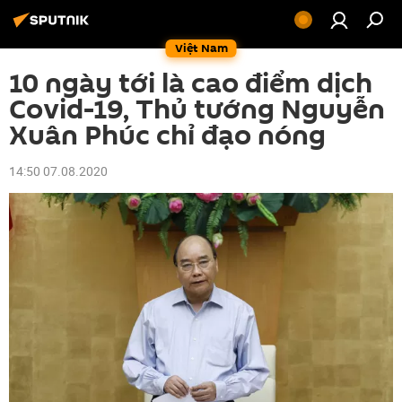
Việt Nam
10 ngày tới là cao điểm dịch
Covid-19, Thủ tướng Nguyễn
Xuân Phúc chỉ đạo nóng
14:50 07.08.2020