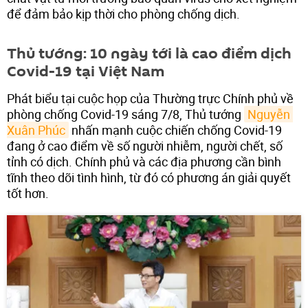
để đảm bảo kịp thời cho phòng chống dịch.
Thủ tướng: 10 ngày tới là cao điểm dịch
Covid-19 tại Việt Nam
Phát biểu tại cuộc họp của Thường trực Chính phủ về
phòng chống Covid-19 sáng 7/8, Thủ tướng
Nguyễn 
Xuân Phúc
nhấn mạnh cuộc chiến chống Covid-19
đang ở cao điểm về số người nhiễm, người chết, số
tỉnh có dịch. Chính phủ và các địa phương cần bình
tĩnh theo dõi tình hình, từ đó có phương án giải quyết
tốt hơn.