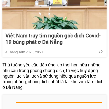
Việt Nam truy tìm nguồn gốc dịch Covid-
19 bùng phát ở Đà Nẵng
4 Tháng Tám 2020, 20:21
Thủ tướng yêu cầu đáp ứng kịp thời hơn nữa những
nhu càu trong phòng chống dịch, từ việc huy động
nguồn lực, vật lực và sử dụng hiệu quả nguồn lực
trong phòng, chống dịch, nhất là tại khu vực tâm dịch
ở Đà Nẵng.