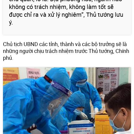
không có trách nhiệm, không làm tốt sẽ
được chỉ ra và xử lý nghiêm”, Thủ tướng lưu
ý.
Chủ tịch UBND các tỉnh, thành và các bộ trưởng sẽ là
những người chịu trách nhiệm trước Thủ tướng, Chính
phủ.