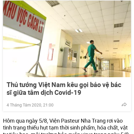
Thủ tướng Việt Nam kêu gọi bảo vệ bác
sĩ giữa tâm dịch Covid-19
4 Tháng Tám 2020, 21:00
Hôm qua ngày 5/8, Viện Pasteur Nha Trang rơi vào
tình trạng thiếu hụt tạm thời sinh phẩm, hóa chất, vật