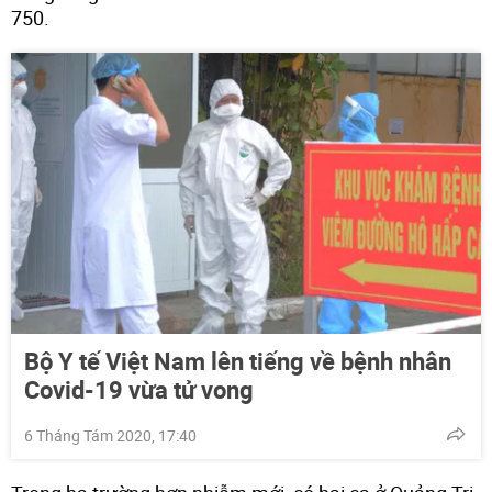
750.
Bộ Y tế Việt Nam lên tiếng về bệnh nhân
Covid-19 vừa tử vong
6 Tháng Tám 2020, 17:40