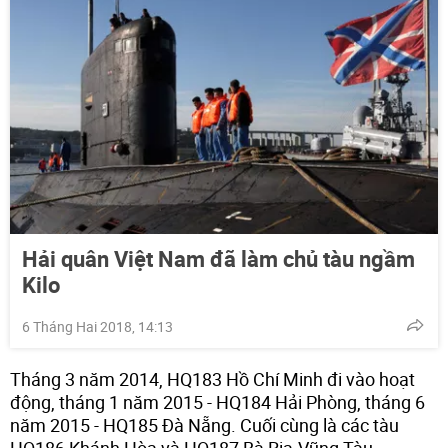
Hải quân Việt Nam đã làm chủ tàu ngầm
Kilo
6 Tháng Hai 2018, 14:13
Tháng 3 năm 2014, HQ183 Hồ Chí Minh đi vào hoạt
động, tháng 1 năm 2015 - HQ184 Hải Phòng, tháng 6
năm 2015 - HQ185 Đà Nẵng. Cuối cùng là các tàu