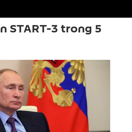
ạn START-3 trong 5