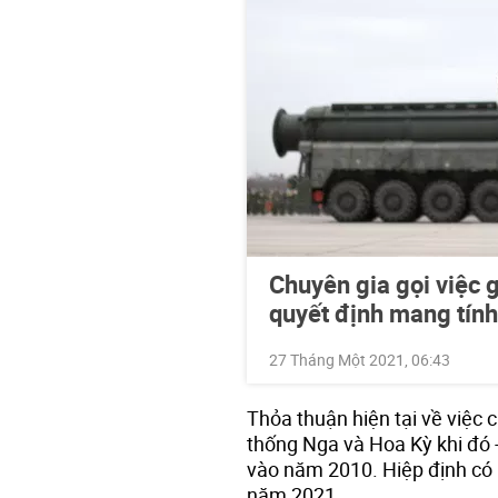
Chuyên gia gọi việc 
quyết định mang tín
27 Tháng Một 2021, 06:43
Thỏa thuận hiện tại về việc 
thống Nga và Hoa Kỳ khi đó
vào năm 2010. Hiệp định có 
năm 2021.