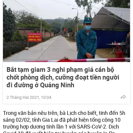
Bắt tạm giam 3 nghi phạm giả cán bộ
chốt phòng dịch, cưỡng đoạt tiền người
đi đường ở Quảng Ninh
2 Tháng Hai 2021, 10:04
Trong văn bản nêu trên, bà Lịch cho biết, tính đến 5h
sáng 02/02, tỉnh Gia Lai đã phát hiện tổng cộng 10
trường hợp dương tính lần 1 với SARS-CoV-2. Dịch