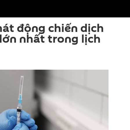
át động chiến dịch
lớn nhất trong lịch