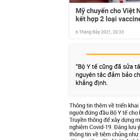
Mỹ chuyển cho Việt N
kết hợp 2 loại vaccin
6 Tháng Bảy 2021, 20:33
“Bộ Y tế cũng đã sửa t
nguyên tắc đảm bảo ch
khẳng định.
Thông tin thêm về triển kha
người đứng đầu Bộ Y tế cho 
Truyền thông để xây dựng m
nghiệm Covid-19. Đáng lưu ý 
thông tin về tiêm chủng như