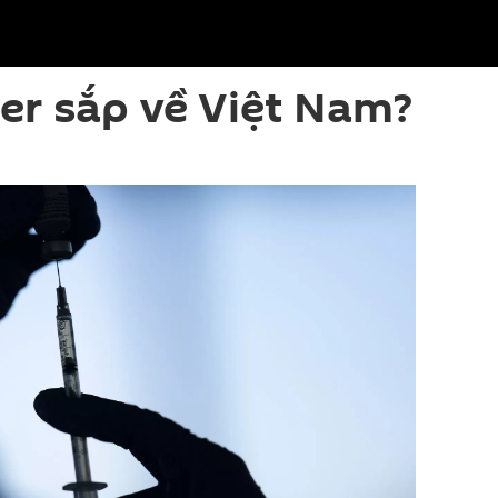
zer sắp về Việt Nam?