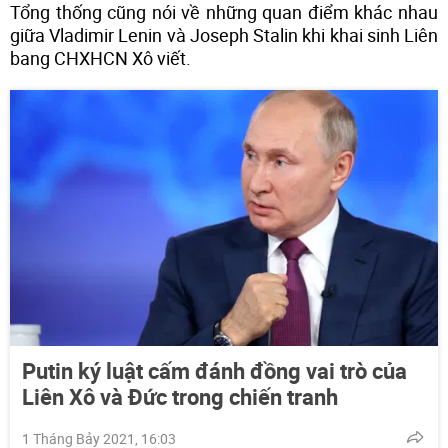
Tổng thống cũng nói về những quan điểm khác nhau
giữa Vladimir Lenin và Joseph Stalin khi khai sinh Liên
bang CHXHCN Xô viết.
Putin ký luật cấm đánh đồng vai trò của
Liên Xô và Đức trong chiến tranh
1 Tháng Bảy 2021, 16:03