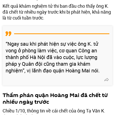
Kết quả khám nghiệm tử thi ban đầu cho thấy ông K.
đã chết từ nhiều ngày trước khi bị phát hiện, khả năng
là từ cuối tuần trước.
“Ngay sau khi phát hiện sự việc ông K. tử
vong ở phòng làm việc, cơ quan Công an
thành phố Hà Nội đã vào cuộc, lực lượng
pháp y Quân đội cũng tham gia khám
nghiệm”, vị lãnh đạo quận Hoàng Mai nói.
Thẩm phán quận Hoàng Mai đã chết từ
nhiều ngày trước
Chiều 1/10, thông tin về cái chết của ông Tạ Văn K.