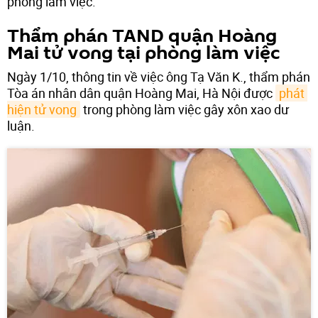
phòng làm việc.
Thẩm phán TAND quận Hoàng
Mai tử vong tại phòng làm việc
Ngày 1/10, thông tin về việc ông Tạ Văn K., thẩm phán
Tòa án nhân dân quận Hoàng Mai, Hà Nội được
phát 
hiện tử vong
trong phòng làm việc gây xôn xao dư
luận.