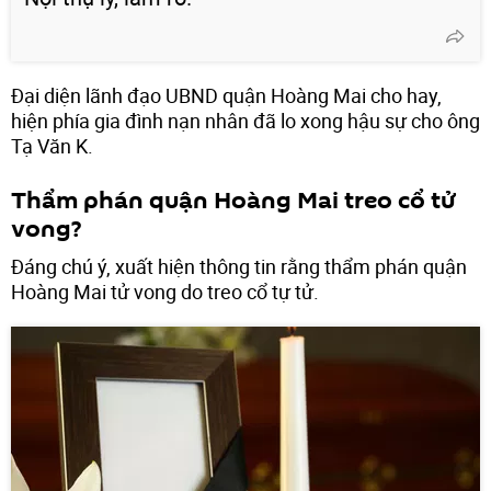
Đại diện lãnh đạo UBND quận Hoàng Mai cho hay,
hiện phía gia đình nạn nhân đã lo xong hậu sự cho ông
Tạ Văn K.
Thẩm phán quận Hoàng Mai treo cổ tử
vong?
Đáng chú ý, xuất hiện thông tin rằng thẩm phán quận
Hoàng Mai tử vong do treo cổ tự tử.