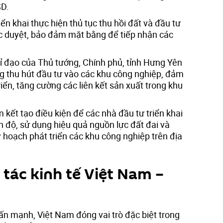
SD.
ển khai thực hiện thủ tục thu hồi đất và đầu tư
c duyệt, bảo đảm mặt bằng để tiếp nhận các
ỉ đạo của Thủ tướng, Chính phủ, tỉnh Hưng Yên
g thu hút đầu tư vào các khu công nghiệp, đảm
riển, tăng cường các liên kết sản xuất trong khu
kết tạo điều kiện để các nhà đầu tư triển khai
n độ, sử dụng hiệu quả nguồn lực đất đai và
 hoạch phát triển các khu công nghiệp trên địa
tác kinh tế Việt Nam –
ấn mạnh, Việt Nam đóng vai trò đặc biệt trong