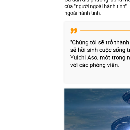
của "người ngoài hành tinh".
ngoài hành tinh.
"Chúng tôi sẽ trở thành
sẽ hồi sinh cuộc sống 
Yuichi Aso, một trong n
với các phóng viên.