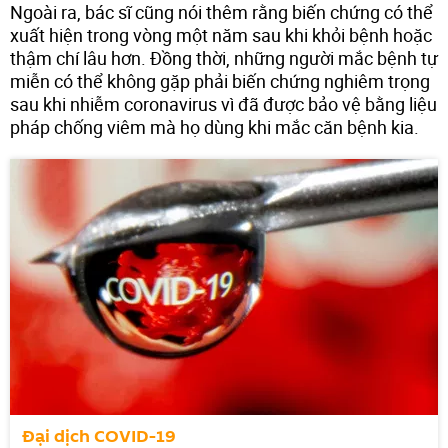
Ngoài ra, bác sĩ cũng nói thêm rằng biến chứng có thể
xuất hiện trong vòng một năm sau khi khỏi bệnh hoặc
thậm chí lâu hơn. Đồng thời, những người mắc bệnh tự
miễn có thể không gặp phải biến chứng nghiêm trọng
sau khi nhiễm coronavirus vì đã được bảo vệ bằng liệu
pháp chống viêm mà họ dùng khi mắc căn bệnh kia.
Đại dịch COVID-19