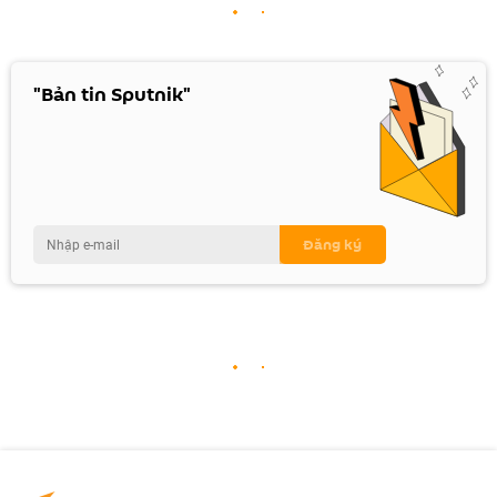
"Bản tin Sputnik"