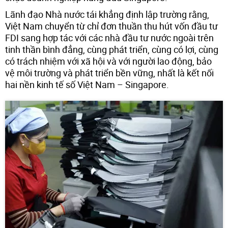
Lãnh đạo Nhà nước tái khẳng định lập trường rằng,
Việt Nam chuyển từ chỉ đơn thuần thu hút vốn đầu tư
FDI sang hợp tác với các nhà đầu tư nước ngoài trên
tinh thần bình đẳng, cùng phát triển, cùng có lợi, cùng
có trách nhiệm với xã hội và với người lao động, bảo
vệ môi trường và phát triển bền vững, nhất là kết nối
hai nền kinh tế số Việt Nam – Singapore.