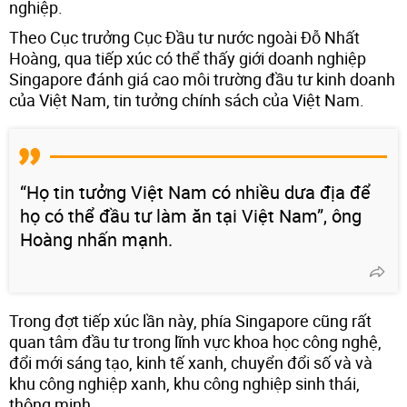
nghiệp.
Theo Cục trưởng Cục Đầu tư nước ngoài Đỗ Nhất
Hoàng, qua tiếp xúc có thể thấy giới doanh nghiệp
Singapore đánh giá cao môi trường đầu tư kinh doanh
của Việt Nam, tin tưởng chính sách của Việt Nam.
“Họ tin tưởng Việt Nam có nhiều dưa địa để
họ có thể đầu tư làm ăn tại Việt Nam”, ông
Hoàng nhấn mạnh.
Trong đợt tiếp xúc lần này, phía Singapore cũng rất
quan tâm đầu tư trong lĩnh vực khoa học công nghệ,
đổi mới sáng tạo, kinh tế xanh, chuyển đổi số và và
khu công nghiệp xanh, khu công nghiệp sinh thái,
thông minh.