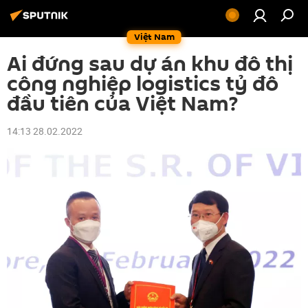
Việt Nam
Ai đứng sau dự án khu đô thị
công nghiệp logistics tỷ đô
đầu tiên của Việt Nam?
14:13 28.02.2022