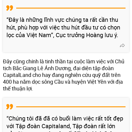
“Đây là những lĩnh vực chúng ta rất cần thu
hút, phù hợp với việc thu hút đầu tư có chọn
lọc của Việt Nam”, Cục trưởng Hoàng lưu ý.
Đây cũng chính là tinh thần tại cuộc làm việc với Chủ
tịch Bắc Giang Lê Ánh Dương, đại diện tập đoàn
CapitalLand cho hay đang nghiên cứu quỹ đất trên
400 ha nằm dọc sông Cầu và huyện Việt Yên với địa
thế thuận lợi.
“Chúng tôi đã đã có buổi làm việc rất tốt đẹp
với Tập đoàn Capitaland, Tập đoàn rất lớn