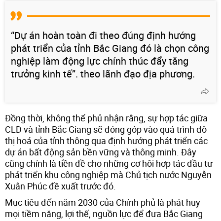
“Dự án hoàn toàn đi theo đúng định hướng
phát triển của tỉnh Bắc Giang đó là chọn công
nghiệp làm động lực chính thúc đẩy tăng
trưởng kinh tế”. theo lãnh đạo địa phương.
Đồng thời, không thể phủ nhận rằng, sự hợp tác giữa
CLD và tỉnh Bắc Giang sẽ đóng góp vào quá trình đô
thị hoá của tỉnh thông qua định hướng phát triển các
dự án bất động sản bền vững và thông minh. Đây
cũng chính là tiền đề cho những cơ hội hợp tác đầu tư
phát triển khu công nghiệp mà Chủ tịch nước Nguyễn
Xuân Phúc đề xuất trước đó.
Mục tiêu đến năm 2030 của Chính phủ là phát huy
mọi tiềm năng, lợi thế, nguồn lực để đưa Bắc Giang