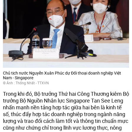
Chủ tịch nước Nguyễn Xuân Phúc dự Đối thoại doanh nghiệp Việt
Nam - Singapore
© Ảnh : Thống Nhất - TTXVN
Trong khi đó, Bộ trưởng Thứ hai Công Thương kiêm Bộ
trưởng Bộ Nguồn Nhân lực Singapore Tan See Leng
nhấn mạnh nền tảng hợp tác giữa hai bên là kinh tế
số, thúc đẩy hợp tác doanh nghiệp trong ngành năng
lượng và trao đổi cách làm tốt và thông tin chuẩn mực
cũng như chứng chỉ trong lĩnh vực lương thực, nông