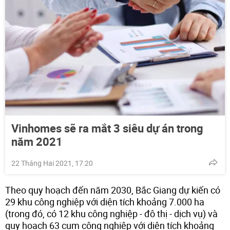
Vinhomes sẽ ra mắt 3 siêu dự án trong
năm 2021
22 Tháng Hai 2021, 17:20
Theo quy hoạch đến năm 2030, Bắc Giang dự kiến có
29 khu công nghiệp với diện tích khoảng 7.000 ha
(trong đó, có 12 khu công nghiệp - đô thị - dịch vụ) và
quy hoạch 63 cụm công nghiệp với diện tích khoảng