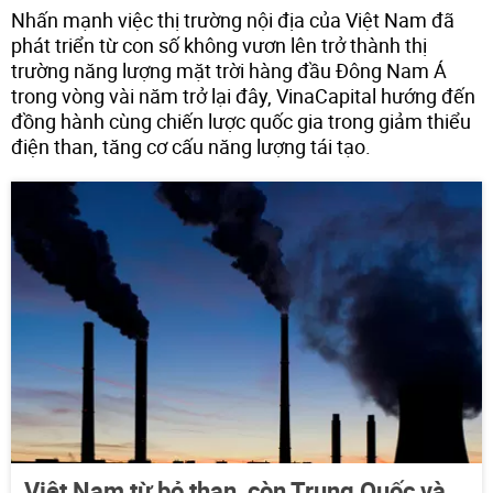
Nhấn mạnh việc thị trường nội địa của Việt Nam đã
phát triển từ con số không vươn lên trở thành thị
trường năng lượng mặt trời hàng đầu Đông Nam Á
trong vòng vài năm trở lại đây, VinaCapital hướng đến
đồng hành cùng chiến lược quốc gia trong giảm thiểu
điện than, tăng cơ cấu năng lượng tái tạo.
Việt Nam từ bỏ than, còn Trung Quốc và