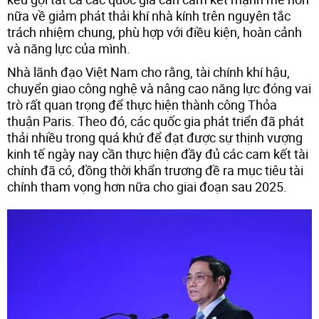
nữa về giảm phát thải khí nhà kính trên nguyên tắc
trách nhiệm chung, phù hợp với điều kiện, hoàn cảnh
và năng lực của mình.
Nhà lãnh đạo Việt Nam cho rằng, tài chính khí hậu,
chuyển giao công nghệ và nâng cao năng lực đóng vai
trò rất quan trọng để thực hiện thành công Thỏa
thuận Paris. Theo đó, các quốc gia phát triển đã phát
thải nhiều trong quá khứ để đạt được sự thịnh vượng
kinh tế ngày nay cần thực hiện đầy đủ các cam kết tài
chính đã có, đồng thời khẩn trương đề ra mục tiêu tài
chính tham vọng hơn nữa cho giai đoạn sau 2025.