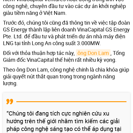
công nghệ, chuyên đầu tư vào các dự án khởi nghiệp
giàu tiềm năng ở Việt Nam.
Trước đó, chúng tôi cũng đã thông tin về việc tập đoàn
GS Energy thành lập liên doanh VinaCapital GS Energy
Pte. Ltd. để đầu tư và phát triển dự án nhà máy điện
LNG tại tỉnh Long An công suất 3.000MW.
Đối với thỏa thuận hợp tác này,
ông Don Lam
, Tổng
Giám đốc VinaCapital thể hiện rất nhiều kỳ vọng.
Theo ông Don Lam, công nghệ chính là chìa khóa giúp
giải quyết nút thắt quan trọng trong ngành năng
lượng.
“Chúng tôi đang tích cực nghiên cứu xu
hướng trên thế giới nhằm tìm kiếm các giải
pháp công nghệ sáng tạo có thể áp dụng tại