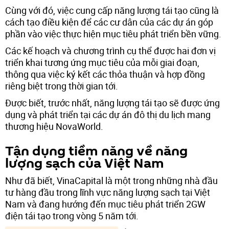
Cùng với đó, việc cung cấp năng lượng tái tạo cũng là
cách tạo điều kiện để các cư dân của các dự án góp
phần vào việc thực hiện mục tiêu phát triển bền vững.
Các kế hoạch và chương trình cụ thể được hai đơn vị
triển khai tương ứng mục tiêu của mỗi giai đoạn,
thông qua việc ký kết các thỏa thuận và hợp đồng
riêng biệt trong thời gian tới.
Được biết, trước nhất, năng lượng tái tạo sẽ được ứng
dụng và phát triển tại các dự án đô thị du lịch mang
thương hiệu NovaWorld.
Tận dụng tiềm năng về năng
lượng sạch của Việt Nam
Như đã biết, VinaCapital là một trong những nhà đầu
tư hàng đầu trong lĩnh vực năng lượng sạch tại Việt
Nam và đang hướng đến mục tiêu phát triển 2GW
điện tái tạo trong vòng 5 năm tới.