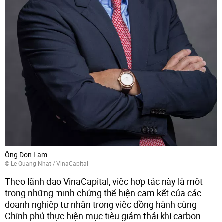
Ông Don Lam.
©
Le Quang Nhat / VinaCapital
Theo lãnh đạo VinaCapital, việc hợp tác này là một
trong những minh chứng thể hiện cam kết của các
doanh nghiệp tư nhân trong việc đồng hành cùng
Chính phủ thực hiện mục tiêu giảm thải khí carbon.