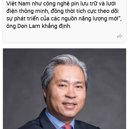
Việt Nam như công nghệ pin lưu trữ và lưới
điện thông minh, đồng thời tích cực theo dõi
sự phát triển của các nguồn năng lượng mới”,
ông Don Lam khẳng định.