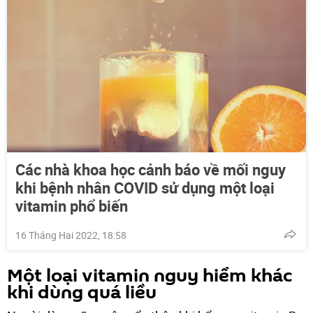
Các nhà khoa học cảnh báo về mối nguy
khi bệnh nhân COVID sử dụng một loại
vitamin phổ biến
16 Tháng Hai 2022, 18:58
Một loại vitamin nguy hiểm khác
khi dùng quá liều