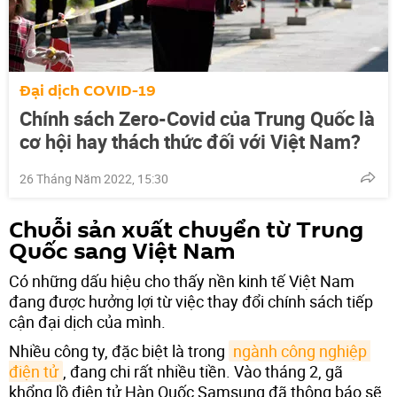
Đại dịch COVID-19
Chính sách Zero-Covid của Trung Quốc là
cơ hội hay thách thức đối với Việt Nam?
26 Tháng Năm 2022, 15:30
Chuỗi sản xuất chuyển từ Trung
Quốc sang Việt Nam
Có những dấu hiệu cho thấy nền kinh tế Việt Nam
đang được hưởng lợi từ việc thay đổi chính sách tiếp
cận đại dịch của mình.
Nhiều công ty, đặc biệt là trong
ngành công nghiệp 
điện tử
, đang chi rất nhiều tiền. Vào tháng 2, gã
khổng lồ điện tử Hàn Quốc Samsung đã thông báo sẽ