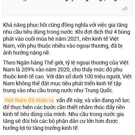
Khả năng phục hồi cũng đồng nghĩa với việc gia tăng
nhu cầu tiêu dùng trong nước. Khi đợt dịch thứ 4 bùng
phát vào cuối mùa hè năm 2021, nền kinh tế Việt
Nam, vốn phụ thuộc nhiều vào ngoại thương, đã bị
ảnh hưởng nặng nề.
Theo Ngân hàng Thế giới, tỷ lệ ngoại thương của Việt
Nam là 209% vào năm 2020, cho thấy mức độ phụ
thuộc kinh tế cao. Với dân số dưới 100 triệu người, Việt
Nam không thể đặt mục tiêu phát triển kinh tế tập
trung vào nhu cầu trong nước như Trung Quốc.
Việt Nam đã nhận ra
vấn đề này, và vẫn đang nỗ lực
để thực hiện các bước cần thiết nhằm thúc đẩy nền
kinh tế tiêu dùng của mình. Nhu cầu trong nước gia
tăng sẽ đòi hỏi các bộ phận dân cư lớn hơn được
hưởng lợi từ tăng trưởng kinh tế.