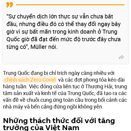
“Sự chuyển dịch lớn thực sự vẫn chưa bắt
đầu, nhưng điều đó có thể thay đổi ngay bây
giờ vì sự bất mãn trong kinh doanh ở Trung
Quốc giờ đã đạt đến mức độ trước đây chưa
từng có”, Müller nói.
Trung Quốc đang bị chỉ trích ngày càng nhiều với
chính sách Zero Covid
và các đợt phong tỏa kéo dài
hàng tuần. Việc đóng cửa liên tục ở Thượng Hải, trung
tâm sản xuất và kinh tế của Trung Quốc, đã tạo ra các
vấn đề về chuỗi cung ứng toàn cầu trong bối cảnh các
nhà máy và bến cảng đứng ngồi không yên.
Những thách thức đối với tăng
trưởng của Việt Nam