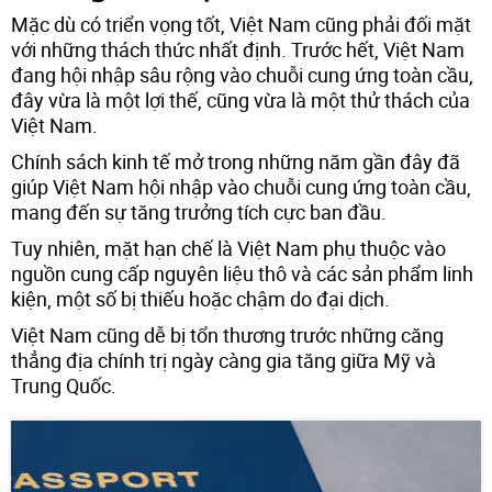
Mặc dù có triển vọng tốt, Việt Nam cũng phải đối mặt
với những thách thức nhất định. Trước hết, Việt Nam
đang hội nhập sâu rộng vào chuỗi cung ứng toàn cầu,
đây vừa là một lợi thế, cũng vừa là một thử thách của
Việt Nam.
Chính sách kinh tế mở trong những năm gần đây đã
giúp Việt Nam hội nhập vào chuỗi cung ứng toàn cầu,
mang đến sự tăng trưởng tích cực ban đầu.
Tuy nhiên, mặt hạn chế là Việt Nam phụ thuộc vào
nguồn cung cấp nguyên liệu thô và các sản phẩm linh
kiện, một số bị thiếu hoặc chậm do đại dịch.
Việt Nam cũng dễ bị tổn thương trước những căng
thẳng địa chính trị ngày càng gia tăng giữa Mỹ và
Trung Quốc.