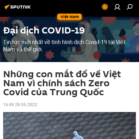
Việt Nam
Đại dịch COVID-19
Tin tức mới nhất về tình hình dịch Covid-19 tại Việt
Nam và thế giới.
Những con mắt đổ về Việt
Nam vì chính sách Zero
Covid của Trung Quốc
16:49 28.05.2022