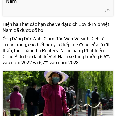
Nam”.
Hiện hầu hết các hạn chế về đại dịch Covid-19 ở Việt
Nam đã được dỡ bỏ.
Ông Đặng Đức Anh, Giám đốc Viện Vệ sinh Dịch tễ
Trung ương, cho biết nguy cơ tiếp tục đóng cửa là rất
thấp, theo hãng tin Reuters. Ngân hàng Phát triển
Châu Á dự báo kinh tế Việt Nam sẽ tăng trưởng 6,5%
vào năm 2022 và 6,7% vào năm 2023.