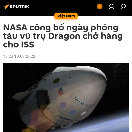
Việt Nam
NASA công bố ngày phóng
tàu vũ trụ Dragon chở hàng
cho ISS
10:23 10.07.2022