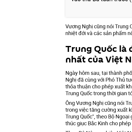
Vương Nghị cũng nói Trung Q
nhiệt đới và các sản phẩm n
Trung Quốc là 
nhất của Việt 
Ngày hôm sau, tại thành ph
Nghị đã cùng với Phó Thủ t
thỏa thuận cho phép xuất kh
Trung Quốc trong thời gian 
Ông Vương Nghị cũng nói Tr
trong việc tăng cường xuất 
Trung Quốc", theo Bộ Ngoại 
thúc giục Bắc Kinh cho phép