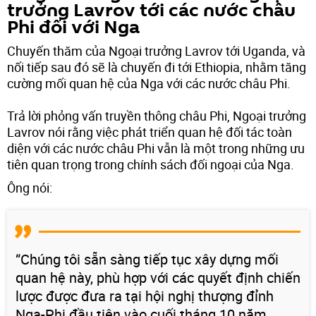
trưởng Lavrov tới các nước châu
Phi đối với Nga
Chuyến thăm của Ngoại trưởng Lavrov tới Uganda, và
nối tiếp sau đó sẽ là chuyến đi tới Ethiopia, nhằm tăng
cường mối quan hệ của Nga với các nước châu Phi.
Trả lời phỏng vấn truyền thông châu Phi, Ngoại trưởng
Lavrov nói rằng việc phát triển quan hệ đối tác toàn
diện với các nước châu Phi vẫn là một trong những ưu
tiên quan trọng trong chính sách đối ngoại của Nga.
Ông nói:
“Chúng tôi sẵn sàng tiếp tục xây dựng mối
quan hệ này, phù hợp với các quyết định chiến
lược được đưa ra tại hội nghị thượng đỉnh
Nga-Phi đầu tiên vào cuối tháng 10 năm