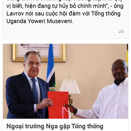
vị biết, hiện đang tự hủy bỏ chính mình”, - ông
Lavrov nói sau cuộc hội đàm với Tổng thống
Uganda Yoweri Museveni.
Ngoại trưởng Nga gặp Tổng thống