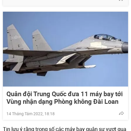
Quân đội Trung Quốc đưa 11 máy bay tới
Vùng nhận dạng Phòng không Đài Loan
14 Tháng Tám 2022, 18:18
Tin lưu ý rằng trong số các máy bay quân sự vượt qua