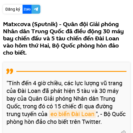
Đăng ký
Matxcơva (Sputnik) - Quân đội Giải phóng
Nhân dân Trung Quốc đã điều động 30 máy
bay chiến đấu và 5 tàu chiến đến Đài Loan
vào hôm thứ Hai, Bộ Quốc phòng hòn đảo
cho biết.
"Tính đến 4 giờ chiều, các lực lượng vũ trang
của Đài Loan đã phát hiện 5 tàu và 30 máy
bay của Quân Giải phóng Nhân dân Trung
Quốc, trong đó có 15 chiếc đi qua đường
trung tuyến của
eo biển Đài Loan
", - Bộ Quốc
phòng hòn đảo cho biết trên Twitter.