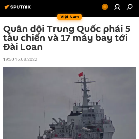
Việt Nam
Quân đội Trung Quốc phái 5
tàu chiến và 17 máy bay tới
Đài Loan
19:50 16.08.2022