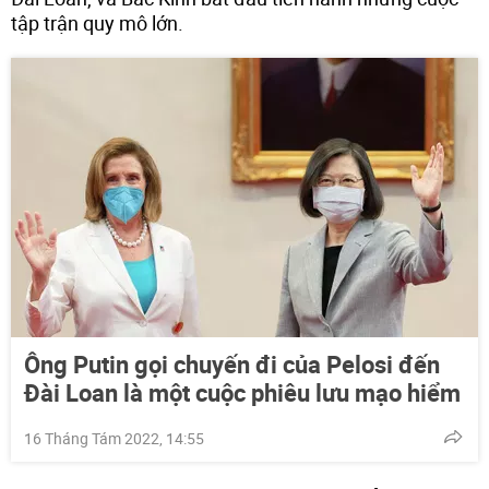
tập trận quy mô lớn.
Ông Putin gọi chuyến đi của Pelosi đến
Đài Loan là một cuộc phiêu lưu mạo hiểm
16 Tháng Tám 2022, 14:55