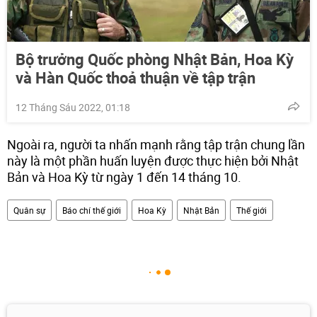
Bộ trưởng Quốc phòng Nhật Bản, Hoa Kỳ
và Hàn Quốc thoả thuận về tập trận
12 Tháng Sáu 2022, 01:18
Ngoài ra, người ta nhấn mạnh rằng tập trận chung lần
này là một phần huấn luyện được thực hiện bởi Nhật
Bản và Hoa Kỳ từ ngày 1 đến 14 tháng 10.
Quân sự
Báo chí thế giới
Hoa Kỳ
Nhật Bản
Thế giới