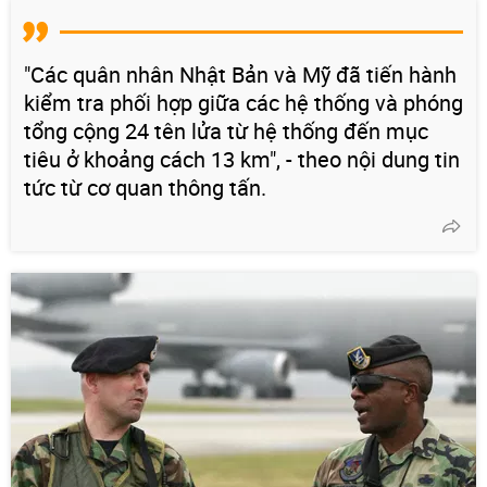
"Các quân nhân Nhật Bản và Mỹ đã tiến hành
kiểm tra phối hợp giữa các hệ thống và phóng
tổng cộng 24 tên lửa từ hệ thống đến mục
tiêu ở khoảng cách 13 km", - theo nội dung tin
tức từ cơ quan thông tấn.