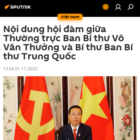
Việt Nam
Nội dung hội đàm giữa
Thường trực Ban Bí thư Võ
Văn Thưởng và Bí thư Ban Bí
thư Trung Quốc
13:04 01.11.2022