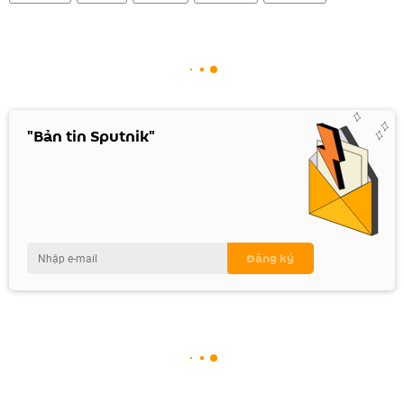
"Bản tin Sputnik"