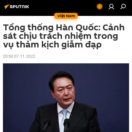
Việt Nam
Tổng thống Hàn Quốc: Cảnh
sát chịu trách nhiệm trong
vụ thảm kịch giẫm đạp
20:00 07.11.2022