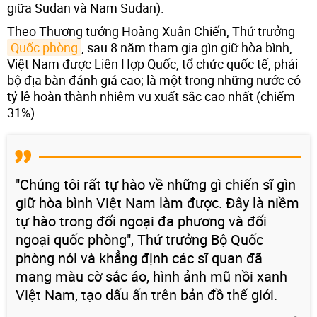
giữa Sudan và Nam Sudan).
Theo Thượng tướng Hoàng Xuân Chiến, Thứ trưởng
Quốc phòng
, sau 8 năm tham gia gìn giữ hòa bình,
Việt Nam được Liên Hợp Quốc, tổ chức quốc tế, phái
bộ địa bàn đánh giá cao; là một trong những nước có
tỷ lệ hoàn thành nhiệm vụ xuất sắc cao nhất (chiếm
31%).
"Chúng tôi rất tự hào về những gì chiến sĩ gìn
giữ hòa bình Việt Nam làm được. Đây là niềm
tự hào trong đối ngoại đa phương và đối
ngoại quốc phòng", Thứ trưởng Bộ Quốc
phòng nói và khẳng định các sĩ quan đã
mang màu cờ sắc áo, hình ảnh mũ nồi xanh
Việt Nam, tạo dấu ấn trên bản đồ thế giới.