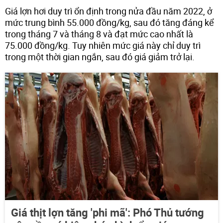
Giá lợn hơi duy trì ổn định trong nửa đầu năm 2022, ở
mức trung bình 55.000 đồng/kg, sau đó tăng đáng kể
trong tháng 7 và tháng 8 và đạt mức cao nhất là
75.000 đồng/kg. Tuy nhiên mức giá này chỉ duy trì
trong một thời gian ngắn, sau đó giá giảm trở lại.
Giá thịt lợn tăng 'phi mã': Phó Thủ tướng