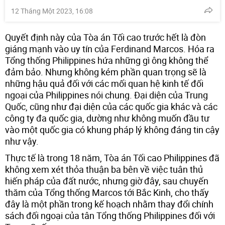
12 Tháng Một 2023, 16:08
Quyết định này của Tòa án Tối cao trước hết là đòn
giáng mạnh vào uy tín của Ferdinand Marcos. Hóa ra
Tổng thống Philippines hứa những gì ông không thể
đảm bảo. Nhưng không kém phần quan trọng sẽ là
những hậu quả đối với các mối quan hệ kinh tế đối
ngoại của Philippines nói chung. Đại diện của Trung
Quốc, cũng như đại diện của các quốc gia khác và các
công ty đa quốc gia, dường như không muốn đầu tư
vào một quốc gia có khung pháp lý không đáng tin cậy
như vậy.
Thực tế là trong 18 năm, Tòa án Tối cao Philippines đã
không xem xét thỏa thuận ba bên về việc tuân thủ
hiến pháp của đất nước, nhưng giờ đây, sau chuyến
thăm của Tổng thống Marcos tới Bắc Kinh, cho thấy
đây là một phần trong kế hoạch nhằm thay đổi chính
sách đối ngoại của tân Tổng thống Philippines đối với