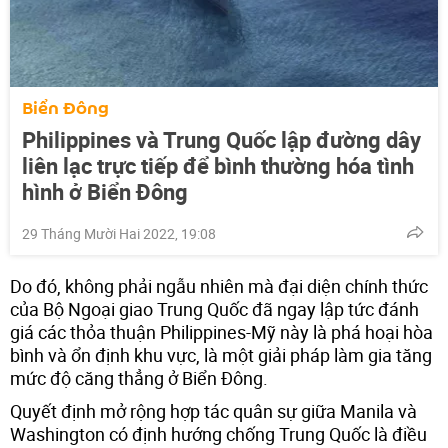
Biển Đông
Philippines và Trung Quốc lập đường dây
liên lạc trực tiếp để bình thường hóa tình
hình ở Biển Đông
29 Tháng Mười Hai 2022, 19:08
Do đó, không phải ngẫu nhiên mà đại diện chính thức
của Bộ Ngoại giao Trung Quốc đã ngay lập tức đánh
giá các thỏa thuận Philippines-Mỹ này là phá hoại hòa
bình và ổn định khu vực, là một giải pháp làm gia tăng
mức độ căng thẳng ở Biển Đông.
Quyết định mở rộng hợp tác quân sự giữa Manila và
Washington có định hướng chống Trung Quốc là điều