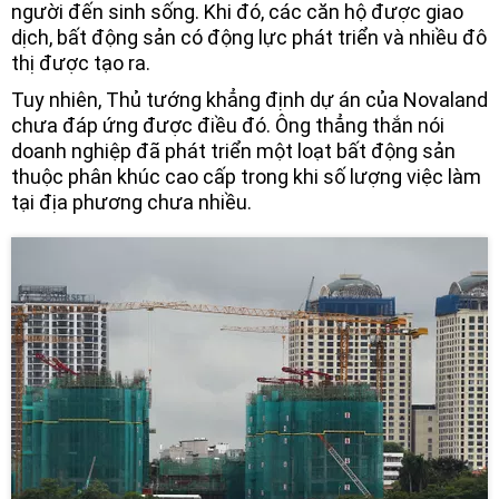
người đến sinh sống. Khi đó, các căn hộ được giao
dịch, bất động sản có động lực phát triển và nhiều đô
thị được tạo ra.
Tuy nhiên, Thủ tướng khẳng định dự án của Novaland
chưa đáp ứng được điều đó. Ông thẳng thắn nói
doanh nghiệp đã phát triển một loạt bất động sản
thuộc phân khúc cao cấp trong khi số lượng việc làm
tại địa phương chưa nhiều.