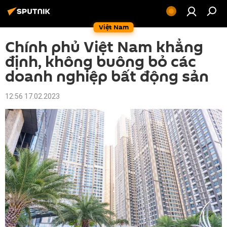
Việt Nam
Chính phủ Việt Nam khẳng
định, không buông bỏ các
doanh nghiệp bất động sản
12:56 17.02.2023