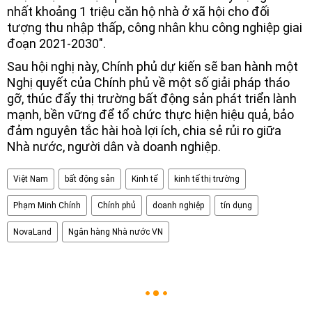
nhất khoảng 1 triệu căn hộ nhà ở xã hội cho đối
tượng thu nhập thấp, công nhân khu công nghiệp giai
đoạn 2021-2030".
Sau hội nghị này, Chính phủ dự kiến sẽ ban hành một
Nghị quyết của Chính phủ về một số giải pháp tháo
gỡ, thúc đẩy thị trường bất động sản phát triển lành
mạnh, bền vững để tổ chức thực hiện hiệu quả, bảo
đảm nguyên tắc hài hoà lợi ích, chia sẻ rủi ro giữa
Nhà nước, người dân và doanh nghiệp.
Việt Nam
bất động sản
Kinh tế
kinh tế thị trường
Phạm Minh Chính
Chính phủ
doanh nghiệp
tín dụng
NovaLand
Ngân hàng Nhà nước VN