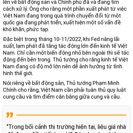
lên về bất động sản và Chính phủ đã và đang tìm
cách xử lý. Ông cho rằng một phần xuất phát từ việc
Việt Nam đang trong quá trình chuyển đổi từ một
quốc gia đang phát triển, xuất hiện một số vấn đề
khó khăn, phức tạp.
Đặc biệt trong tháng 10-11/2022, khi Fed nâng lãi
suất, lạm phát đã tăng tác động lớn đến kinh tế Việt
Nam. Chỉ cần một biến động nhỏ bên ngoài thì sẽ tác
động đến bên trong. Thủ tướng cho rằng kinh tế Việt
Nam đang có độ mở lớn nên dễ ảnh hưởng từ tình
hình thế giới.
Nói riêng về bất động sản, Thủ tướng Phạm Minh
Chính cho rằng, Việt Nam cần phải tuân thủ quy luật
cung cầu và tìm điểm cân bằng giữa cung và cầu.
"Trong bối cảnh thị trường hiện tại, liệu giá nhà