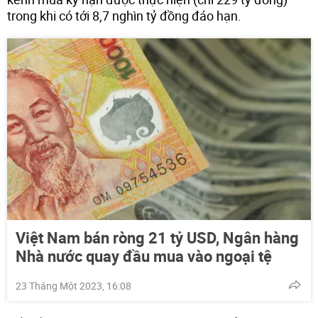
trong khi có tới 8,7 nghìn tỷ đồng đáo hạn.
Việt Nam bán ròng 21 tỷ USD, Ngân hàng
Nhà nước quay đầu mua vào ngoại tệ
23 Tháng Một 2023, 16:08