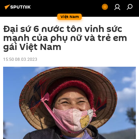
Việt Nam
Đại sứ 6 nước tôn vinh sức
mạnh của phụ nữ và trẻ em
gái Việt Nam
15:50 08.03.2023