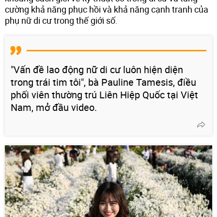
cường khả năng phục hồi và khả năng cạnh tranh của
phụ nữ di cư trong thế giới số.
"Vấn đề lao động nữ di cư luôn hiện diện
trong trái tim tôi", bà Pauline Tamesis, điều
phối viên thường trú Liên Hiệp Quốc tại Việt
Nam, mở đầu video.