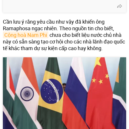
Cần lưu ý rằng yêu cầu như vậy đã khiến ông
Ramaphosa ngạc nhiên. Theo nguồn tin cho biết,
Cộng hoà Nam Phi
chưa cho biết liệu nước chủ nhà
này có sẵn sàng tạo cơ hội cho các nhà lãnh đạo quốc
tế khác tham dự sự kiện cấp cao hay không.