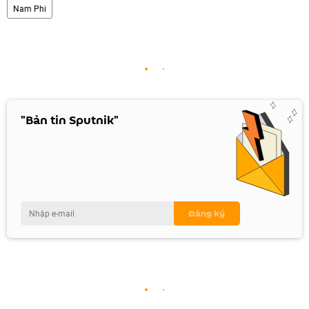
Nam Phi
"Bản tin Sputnik"