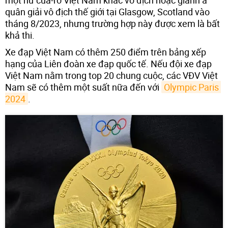
quân giải vô địch thế giới tại Glasgow, Scotland vào
tháng 8/2023, nhưng trường hợp này được xem là bất
khả thi.
Xe đạp Việt Nam có thêm 250 điểm trên bảng xếp
hạng của Liên đoàn xe đạp quốc tế. Nếu đội xe đạp
Việt Nam nằm trong top 20 chung cuộc, các VĐV Việt
Nam sẽ có thêm một suất nữa đến với
Olympic Paris 
2024
.