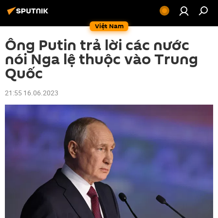
Việt Nam
Ông Putin trả lời các nước
nói Nga lệ thuộc vào Trung
Quốc
21:55 16.06.2023