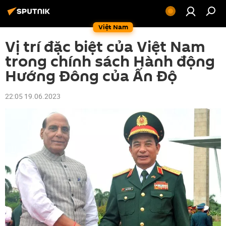
Việt Nam
Vị trí đặc biệt của Việt Nam
trong chính sách Hành động
Hướng Đông của Ấn Độ
22:05 19.06.2023