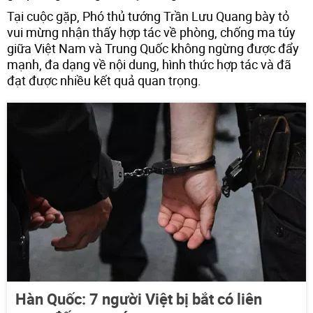
Tại cuộc gặp, Phó thủ tướng Trần Lưu Quang bày tỏ
vui mừng nhận thấy hợp tác về phòng, chống ma túy
giữa Việt Nam và Trung Quốc không ngừng được đẩy
mạnh, đa dạng về nội dung, hình thức hợp tác và đã
đạt được nhiều kết quả quan trọng.
Hàn Quốc: 7 người Việt bị bắt có liên