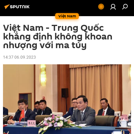
Việt Nam
Việt Nam - Trung Quốc
khẳng định không khoan
nhượng với ma túy
14:37 06.09.2023