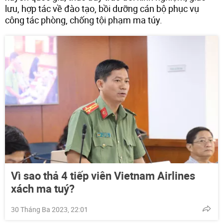
lưu, hợp tác về đào tạo, bồi dưỡng cán bộ phục vụ
công tác phòng, chống tội phạm ma túy.
Vì sao thả 4 tiếp viên Vietnam Airlines
xách ma tuý?
30 Tháng Ba 2023, 22:01