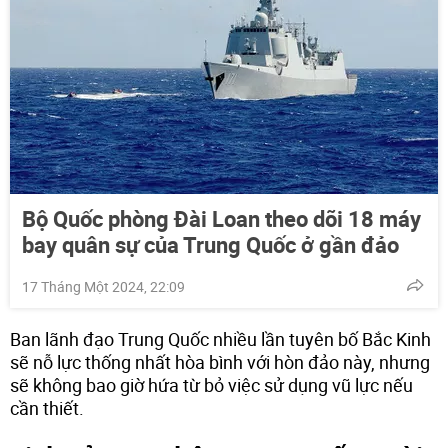
Bộ Quốc phòng Đài Loan theo dõi 18 máy
bay quân sự của Trung Quốc ở gần đảo
17 Tháng Một 2024, 22:09
Ban lãnh đạo Trung Quốc nhiều lần tuyên bố Bắc Kinh
sẽ nỗ lực thống nhất hòa bình với hòn đảo này, nhưng
sẽ không bao giờ hứa từ bỏ việc sử dụng vũ lực nếu
cần thiết.