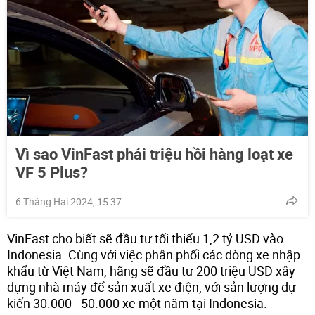
Vì sao VinFast phải triệu hồi hàng loạt xe
VF 5 Plus?
6 Tháng Hai 2024, 15:37
VinFast cho biết sẽ đầu tư tối thiểu 1,2 tỷ USD vào
Indonesia. Cùng với việc phân phối các dòng xe nhập
khẩu từ Việt Nam, hãng sẽ đầu tư 200 triệu USD xây
dựng nhà máy để sản xuất xe điện, với sản lượng dự
kiến 30.000 - 50.000 xe một năm tại Indonesia.