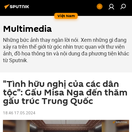
Việt Nam
Multimedia
Những bức ảnh thay ngàn lời nói. Xem những gì đang
xảy ra trên thế giới từ góc nhìn trực quan với thư viện
ảnh, đồ họa thông tin và nội dung đa phương tiện khác
từ Sputnik.
"Tình hữu nghị của các dân
tộc": Gấu Misa Nga đến thăm
gấu trúc Trung Quốc
18:46 17.05.2024