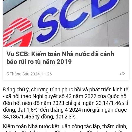
Vụ SCB: Kiểm toán Nhà nước đã cảnh
báo rủi ro từ năm 2019
5 Tháng Sáu 2024, 11:26
Đáng chú ý, chương trình phục hồi và phát triển kinh tế
- xã hội theo Nghị quyết số 43 năm 2022 của Quốc hội
đến hết niên độ năm 2023 chỉ giải ngân 23,14/1.465 tỉ
đồng, đạt 1,6%; đến tháng 4-2024 mới giải ngân được
34,186/1.465 tỷ đồng, đạt 2,3%.
Kiểm toán Nhà nước kết luận công tác lập, thẩm định,