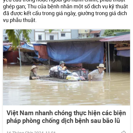
ghép gan; Thu của bệnh nhân một số dịch vụ kỹ thuật
đã được kết cấu trong giá ngày, giường trong giá dịch
vụ phẫu thuật.
Việt Nam nhanh chóng thực hiện các biện
pháp phòng chống dịch bệnh sau bão lũ
16 Tháng Chín 2024, 11:56