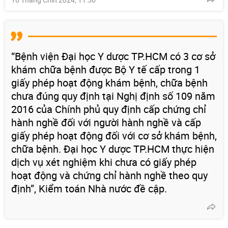
“Bệnh viện Đại học Y dược TP.HCM có 3 cơ sở
khám chữa bệnh được Bộ Y tế cấp trong 1
giấy phép hoạt động khám bệnh, chữa bệnh
chưa đúng quy định tại Nghị định số 109 năm
2016 của Chính phủ quy định cấp chứng chỉ
hành nghề đối với người hành nghề và cấp
giấy phép hoạt động đối với cơ sở khám bệnh,
chữa bệnh. Đại học Y dược TP.HCM thực hiện
dịch vụ xét nghiệm khi chưa có giấy phép
hoạt động và chứng chỉ hành nghề theo quy
định”, Kiểm toán Nhà nước đề cập.